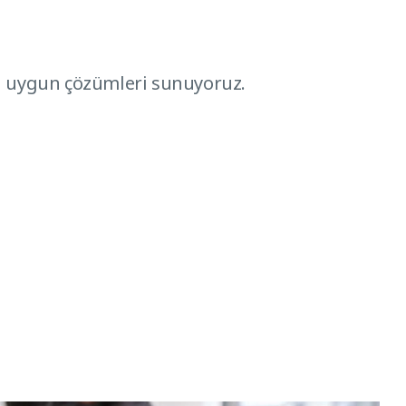
 en uygun çözümleri sunuyoruz.