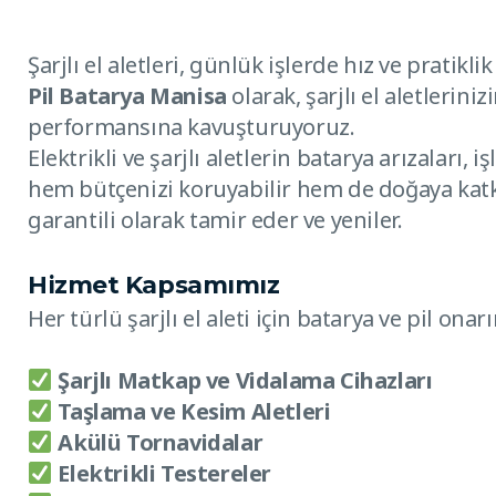
Şarjlı el aletleri, günlük işlerde hız ve prati
Pil Batarya Manisa
olarak, şarjlı el aletlerini
performansına kavuşturuyoruz.
Elektrikli ve şarjlı aletlerin batarya arızaları, 
hem bütçenizi koruyabilir hem de doğaya katkı
garantili olarak tamir eder ve yeniler.
Hizmet Kapsamımız
Her türlü şarjlı el aleti için batarya ve pil on
Şarjlı Matkap ve Vidalama Cihazları
Taşlama ve Kesim Aletleri
Akülü Tornavidalar
Elektrikli Testereler